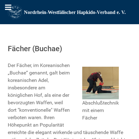
Fächer (Buchae)
Der Fächer, im Koreanischen
„Buchae“ genannt, galt beim
koreanischen Adel,
insbesondere am
königlichen Hof, als eine der
bevorzugten Waffen, weil
Abschlußtechnik
dort "konventionelle" Waffen
mit einem
verboten waren. Ihren
Fächer
Höhepunkt an Popularität
erreichte die elegant wirkende und täuschende Waffe