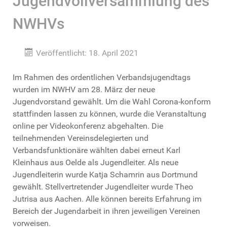
Jugendvollversammlung des
NWHVs
Veröffentlicht: 18. April 2021
Im Rahmen des ordentlichen Verbandsjugendtags
wurden im NWHV am 28. März der neue
Jugendvorstand gewählt. Um die Wahl Corona-konform
stattfinden lassen zu können, wurde die Veranstaltung
online per Videokonferenz abgehalten. Die
teilnehmenden Vereinsdelegierten und
Verbandsfunktionäre wählten dabei erneut Karl
Kleinhaus aus Oelde als Jugendleiter. Als neue
Jugendleiterin wurde Katja Schamrin aus Dortmund
gewählt. Stellvertretender Jugendleiter wurde Theo
Jutrisa aus Aachen. Alle können bereits Erfahrung im
Bereich der Jugendarbeit in ihren jeweiligen Vereinen
vorweisen.