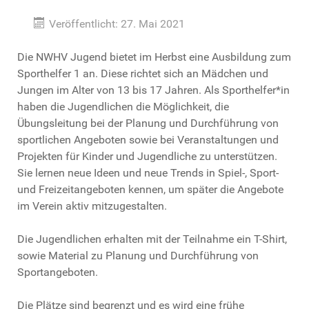
Veröffentlicht: 27. Mai 2021
Die NWHV Jugend bietet im Herbst eine Ausbildung zum
Sporthelfer 1 an. Diese richtet sich an Mädchen und
Jungen im Alter von 13 bis 17 Jahren. Als Sporthelfer*in
haben die Jugendlichen die Möglichkeit, die
Übungsleitung bei der Planung und Durchführung von
sportlichen Angeboten sowie bei Veranstaltungen und
Projekten für Kinder und Jugendliche zu unterstützen.
Sie lernen neue Ideen und neue Trends in Spiel-, Sport-
und Freizeitangeboten kennen, um später die Angebote
im Verein aktiv mitzugestalten.
Die Jugendlichen erhalten mit der Teilnahme ein T-Shirt,
sowie Material zu Planung und Durchführung von
Sportangeboten.
Die Plätze sind begrenzt und es wird eine frühe