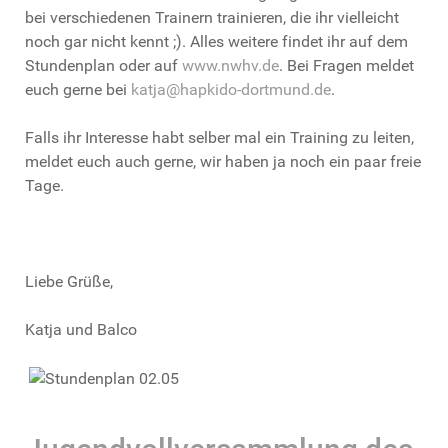
bei verschiedenen Trainern trainieren, die ihr vielleicht
noch gar nicht kennt ;). Alles weitere findet ihr auf dem
Stundenplan oder auf
www.nwhv.de
. Bei Fragen meldet
euch gerne bei
katja@hapkido-dortmund.de
.
Falls ihr Interesse habt selber mal ein Training zu leiten,
meldet euch auch gerne, wir haben ja noch ein paar freie
Tage.
Liebe Grüße,
Katja und Balco