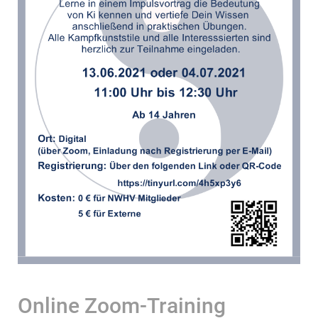
Online Zoom-Training