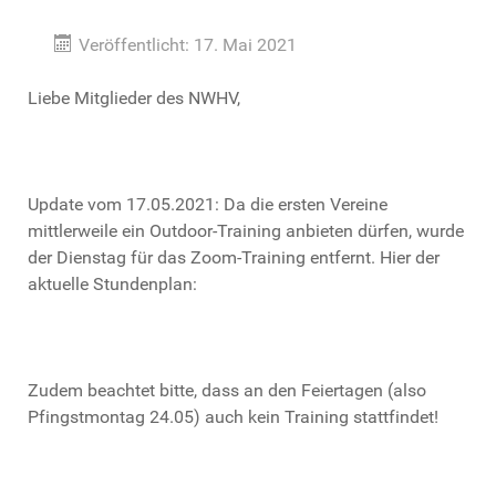
Veröffentlicht: 17. Mai 2021
Liebe Mitglieder des NWHV,
Update vom 17.05.2021: Da die ersten Vereine
mittlerweile ein Outdoor-Training anbieten dürfen, wurde
der Dienstag für das Zoom-Training entfernt. Hier der
aktuelle Stundenplan:
Zudem beachtet bitte, dass an den Feiertagen (also
Pfingstmontag 24.05) auch kein Training stattfindet!