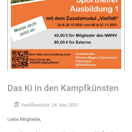
Das Ki in den Kampfkünsten
Veröffentlicht: 24. Mai 2021
Liebe Mitglieder,