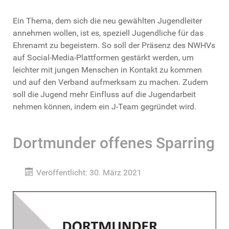
Ein Thema, dem sich die neu gewählten Jugendleiter
annehmen wollen, ist es, speziell Jugendliche für das
Ehrenamt zu begeistern. So soll der Präsenz des NWHVs
auf Social-Media-Plattformen gestärkt werden, um
leichter mit jungen Menschen in Kontakt zu kommen
und auf den Verband aufmerksam zu machen. Zudem
soll die Jugend mehr Einfluss auf die Jugendarbeit
nehmen können, indem ein J-Team gegründet wird.
Dortmunder offenes Sparring
Veröffentlicht: 30. März 2021