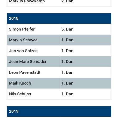
Markus Röwekamp
2. Dan
2018
Simon Pfeifer
5. Dan
Marvin Schwee
1. Dan
Jan von Salzen
1. Dan
Jean-Marc Schrader
1. Dan
Leon Pavenstädt
1. Dan
Maik Knoch
1. Dan
Nils Schürer
1. Dan
2019