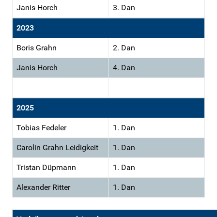
Janis Horch
3. Dan
2023
Boris Grahn
2. Dan
Janis Horch
4. Dan
2025
Tobias Fedeler
1. Dan
Carolin Grahn Leidigkeit
1. Dan
Tristan Düpmann
1. Dan
Alexander Ritter
1. Dan