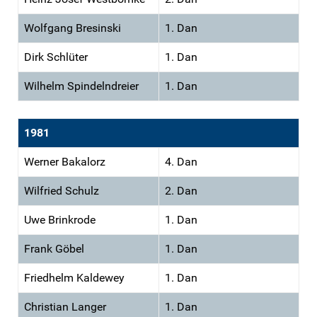
Wolfgang Bresinski
1. Dan
Dirk Schlüter
1. Dan
Wilhelm Spindelndreier
1. Dan
1981
Werner Bakalorz
4. Dan
Wilfried Schulz
2. Dan
Uwe Brinkrode
1. Dan
Frank Göbel
1. Dan
Friedhelm Kaldewey
1. Dan
Christian Langer
1. Dan