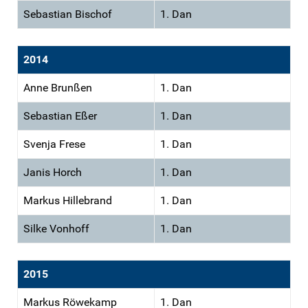
Sebastian Bischof
1. Dan
2014
Anne Brunßen
1. Dan
Sebastian Eßer
1. Dan
Svenja Frese
1. Dan
Janis Horch
1. Dan
Markus Hillebrand
1. Dan
Silke Vonhoff
1. Dan
2015
Markus Röwekamp
1. Dan