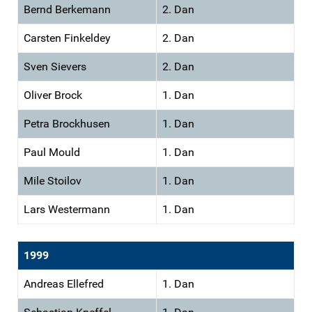
Bernd Berkemann
2. Dan
Carsten Finkeldey
2. Dan
Sven Sievers
2. Dan
Oliver Brock
1. Dan
Petra Brockhusen
1. Dan
Paul Mould
1. Dan
Mile Stoilov
1. Dan
Lars Westermann
1. Dan
1999
Andreas Ellefred
1. Dan