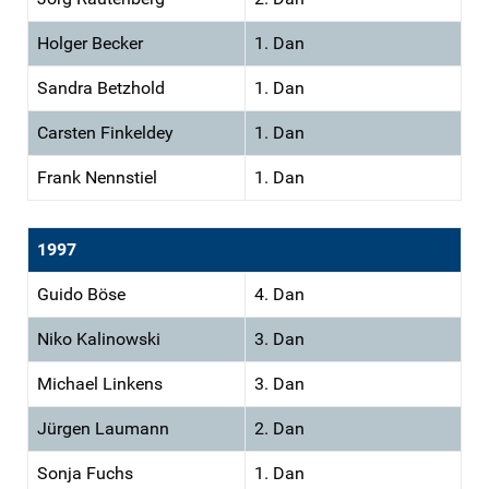
Holger Becker
1. Dan
Sandra Betzhold
1. Dan
Carsten Finkeldey
1. Dan
Frank Nennstiel
1. Dan
1997
Guido Böse
4. Dan
Niko Kalinowski
3. Dan
Michael Linkens
3. Dan
Jürgen Laumann
2. Dan
Sonja Fuchs
1. Dan