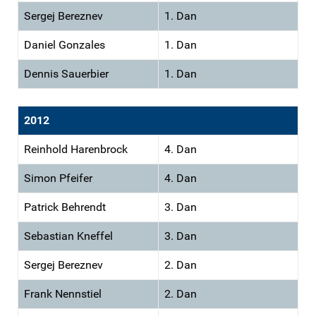
Sergej Bereznev
1. Dan
Daniel Gonzales
1. Dan
Dennis Sauerbier
1. Dan
2012
Reinhold Harenbrock
4. Dan
Simon Pfeifer
4. Dan
Patrick Behrendt
3. Dan
Sebastian Kneffel
3. Dan
Sergej Bereznev
2. Dan
Frank Nennstiel
2. Dan