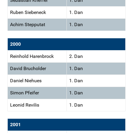
Sebastian Kneffel
1. Dan
Ruben Siebeneck
1. Dan
Achim Stepputat
1. Dan
2000
Reinhold Harenbrock
2. Dan
David Brucholder
1. Dan
Daniel Niehues
1. Dan
Simon Pfeifer
1. Dan
Leonid Revilis
1. Dan
2001