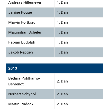
Andreas Hillemeyer
1. Dan
Janine Poquè
1. Dan
Marvin Fortkord
1. Dan
Maximilian Scheler
1. Dan
Fabian Ludolph
1. Dan
Jakob Repgen
1. Dan
2013
Bettina Pohlkamp-
2. Dan
Behrendt
Norbert Schynol
2. Dan
Martin Rudack
2. Dan