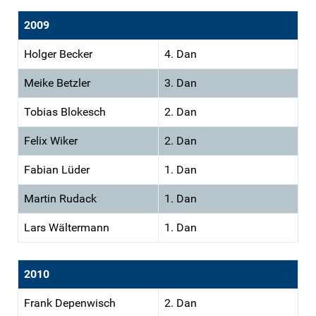
2009
Holger Becker
4. Dan
Meike Betzler
3. Dan
Tobias Blokesch
2. Dan
Felix Wiker
2. Dan
Fabian Lüder
1. Dan
Martin Rudack
1. Dan
Lars Wältermann
1. Dan
2010
Frank Depenwisch
2. Dan