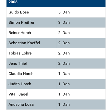
2008
Guido Böse
5. Dan
Simon Pfeiffer
3. Dan
Reiner Horch
2. Dan
Sebastian Kneffel
2. Dan
Tobias Lohre
2. Dan
Jens Thiel
2. Dan
Claudia Horch
1. Dan
Judith Horch
1. Dan
Vitali Jagel
1. Dan
Anuscha Loza
1. Dan