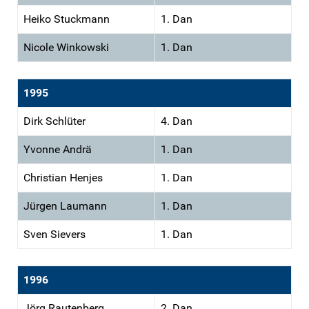
Heiko Stuckmann
1. Dan
Nicole Winkowski
1. Dan
1995
Dirk Schlüter
4. Dan
Yvonne Andrä
1. Dan
Christian Henjes
1. Dan
Jürgen Laumann
1. Dan
Sven Sievers
1. Dan
1996
Jörg Rautenberg
2. Dan