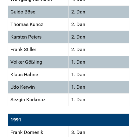
Guido Böse
2. Dan
Thomas Kuncz
2. Dan
Karsten Peters
2. Dan
Frank Stiller
2. Dan
Volker Gößling
1. Dan
Klaus Hahne
1. Dan
Udo Kerwin
1. Dan
Sezgin Korkmaz
1. Dan
1991
Frank Domenik
3. Dan