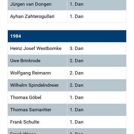
Jürgen van Dongen
1. Dan
Ayhan Zahterogullari
1. Dan
1984
Heinz Josef Westbomke
3. Dan
Uwe Brinkrode
2. Dan
Wolfgang Reimann
2. Dan
Wilhelm Spindelndreier
2. Dan
Thomas Göbel
1. Dan
Thomas Samaritter
1. Dan
Frank Schulte
1. Dan