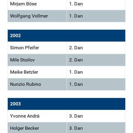
Mirjam Böse
1. Dan
Wolfgang Vollmer
1. Dan
2002
Simon Pfeifer
2. Dan
Mile Stoilov
2. Dan
Meike Betzler
1. Dan
Nunzio Rubino
1. Dan
2003
Yvonne Andrä
3. Dan
Holger Becker
3. Dan