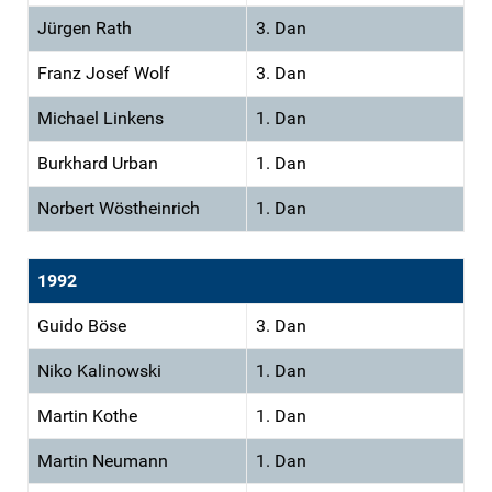
Jürgen Rath
3. Dan
Franz Josef Wolf
3. Dan
Michael Linkens
1. Dan
Burkhard Urban
1. Dan
Norbert Wöstheinrich
1. Dan
1992
Guido Böse
3. Dan
Niko Kalinowski
1. Dan
Martin Kothe
1. Dan
Martin Neumann
1. Dan