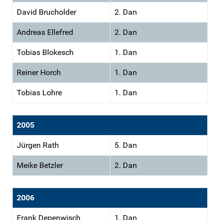
David Brucholder
2. Dan
Andreas Ellefred
2. Dan
Tobias Blokesch
1. Dan
Reiner Horch
1. Dan
Tobias Lohre
1. Dan
2005
Jürgen Rath
5. Dan
Meike Betzler
2. Dan
2006
Frank Depenwisch
1. Dan