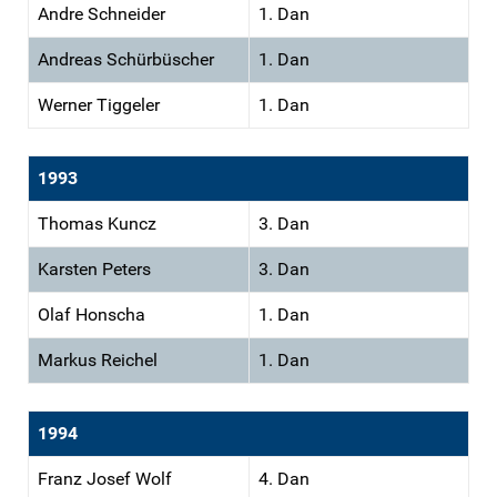
Andre Schneider
1. Dan
Andreas Schürbüscher
1. Dan
Werner Tiggeler
1. Dan
1993
Thomas Kuncz
3. Dan
Karsten Peters
3. Dan
Olaf Honscha
1. Dan
Markus Reichel
1. Dan
1994
Franz Josef Wolf
4. Dan