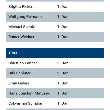
Brigitta Pickert
1. Dan
Wolfgang Reimann
1. Dan
Michael Schulz
1. Dan
Rainer Weidner
1. Dan
1983
Christian Langer
2. Dan
Dirk Schlüter
2. Dan
Emin Gebes
1. Dan
Hans Joachim Matusek
1. Dan
Cokyaman Schaban
1. Dan