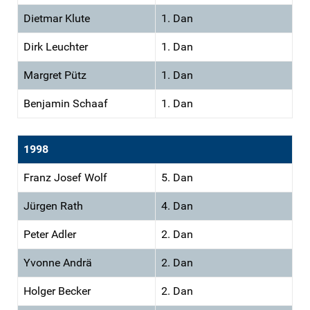
Dietmar Klute
1. Dan
Dirk Leuchter
1. Dan
Margret Pütz
1. Dan
Benjamin Schaaf
1. Dan
1998
Franz Josef Wolf
5. Dan
Jürgen Rath
4. Dan
Peter Adler
2. Dan
Yvonne Andrä
2. Dan
Holger Becker
2. Dan