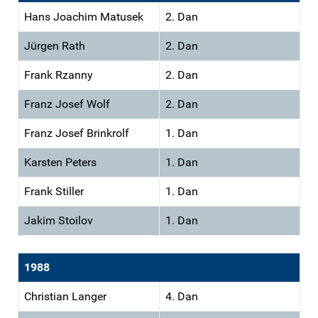
Hans Joachim Matusek
2. Dan
Jürgen Rath
2. Dan
Frank Rzanny
2. Dan
Franz Josef Wolf
2. Dan
Franz Josef Brinkrolf
1. Dan
Karsten Peters
1. Dan
Frank Stiller
1. Dan
Jakim Stoilov
1. Dan
1988
Christian Langer
4. Dan