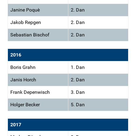
Janine Poquè
2. Dan
Jakob Repgen
2. Dan
Sebastian Bischof
2. Dan
2016
Boris Grahn
1. Dan
Janis Horch
2. Dan
Frank Depenwisch
3. Dan
Holger Becker
5. Dan
2017