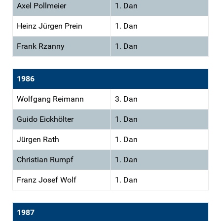
Axel Pollmeier
1. Dan
Heinz Jürgen Prein
1. Dan
Frank Rzanny
1. Dan
1986
Wolfgang Reimann
3. Dan
Guido Eickhölter
1. Dan
Jürgen Rath
1. Dan
Christian Rumpf
1. Dan
Franz Josef Wolf
1. Dan
1987