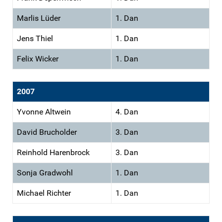
Marlis Lüder
1. Dan
Jens Thiel
1. Dan
Felix Wicker
1. Dan
2007
Yvonne Altwein
4. Dan
David Brucholder
3. Dan
Reinhold Harenbrock
3. Dan
Sonja Gradwohl
1. Dan
Michael Richter
1. Dan