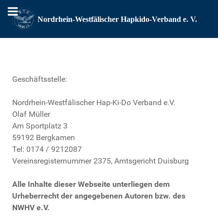
Geschäftsstelle:
Nordrhein-Westfälischer Hap-Ki-Do Verband e.V.
Olaf Müller
Am Sportplatz 3
59192 Bergkamen
Tel: 0174 / 9212087
Vereinsregisternummer 2375, Amtsgericht Duisburg
Alle Inhalte dieser Webseite unterliegen dem
Urheberrecht der angegebenen Autoren bzw. des
NWHV e.V.