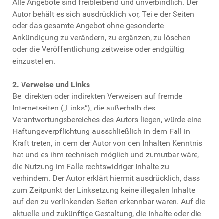
Alle Angebote sind freibleibend und unverbindlich. Der
Autor behält es sich ausdrücklich vor, Teile der Seiten
oder das gesamte Angebot ohne gesonderte
Ankündigung zu verändern, zu ergänzen, zu löschen
oder die Veröffentlichung zeitweise oder endgültig
einzustellen.
2. Verweise und Links
Bei direkten oder indirekten Verweisen auf fremde
Internetseiten („Links“), die außerhalb des
Verantwortungsbereiches des Autors liegen, würde eine
Haftungsverpflichtung ausschließlich in dem Fall in
Kraft treten, in dem der Autor von den Inhalten Kenntnis
hat und es ihm technisch möglich und zumutbar wäre,
die Nutzung im Falle rechtswidriger Inhalte zu
verhindern. Der Autor erklärt hiermit ausdrücklich, dass
zum Zeitpunkt der Linksetzung keine illegalen Inhalte
auf den zu verlinkenden Seiten erkennbar waren. Auf die
aktuelle und zukünftige Gestaltung, die Inhalte oder die