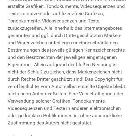
erstellte Grafiken, Tondokumente, Videosequenzen und
Texte zu nutzen oder auf lizenzfreie Grafiken,
Tondokumente, Videosequenzen und Texte
zurückzugreifen. Alle innerhalb des Internetangebotes
genannten und ggf. durch Dritte geschützten Marken-
und Warenzeichen unterliegen uneingeschränkt den
Bestimmungen des jeweils gültigen Kennzeichenrechts
und den Besitzrechten der jeweiligen eingetragenen
Eigentümer. Allein aufgrund der bloßen Nennung ist
nicht der Schluß zu ziehen, dass Markenzeichen nicht
durch Rechte Dritter geschützt sind! Das Copyright für
veröffentlichte, vom Autor selbst erstellte Objekte bleibt
allein beim Autor der Seiten. Eine Vervielfältigung oder
Verwendung solcher Grafiken, Tondokumente,
Videosequenzen und Texte in anderen elektronischen
oder gedruckten Publikationen ist ohne ausdrückliche
Zustimmung des Autors nicht gestattet.