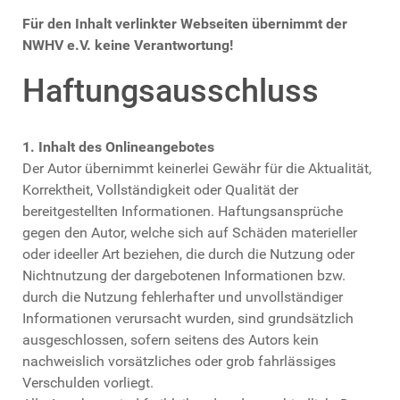
Für den Inhalt verlinkter Webseiten übernimmt der
NWHV e.V. keine Verantwortung!
Haftungsausschluss
1. Inhalt des Onlineangebotes
Der Autor übernimmt keinerlei Gewähr für die Aktualität,
Korrektheit, Vollständigkeit oder Qualität der
bereitgestellten Informationen. Haftungsansprüche
gegen den Autor, welche sich auf Schäden materieller
oder ideeller Art beziehen, die durch die Nutzung oder
Nichtnutzung der dargebotenen Informationen bzw.
durch die Nutzung fehlerhafter und unvollständiger
Informationen verursacht wurden, sind grundsätzlich
ausgeschlossen, sofern seitens des Autors kein
nachweislich vorsätzliches oder grob fahrlässiges
Verschulden vorliegt.