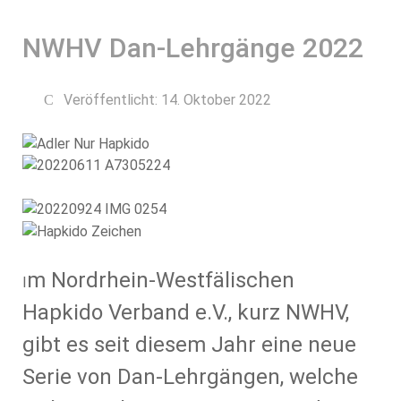
NWHV Dan-Lehrgänge 2022
Veröffentlicht: 14. Oktober 2022
m Nordrhein-Westfälischen
I
Hapkido Verband e.V., kurz NWHV,
gibt es seit diesem Jahr eine neue
Serie von Dan-Lehrgängen, welche