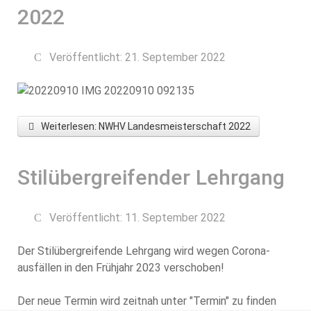
2022
Veröffentlicht: 21. September 2022
Weiterlesen: NWHV Landesmeisterschaft 2022
Stilübergreifender Lehrgang
Veröffentlicht: 11. September 2022
Der Stilübergreifende Lehrgang wird wegen Corona-
ausfällen in den Frühjahr 2023 verschoben!
Der neue Termin wird zeitnah unter "Termin" zu finden