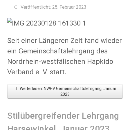
Veröffentlicht: 25. Februar 2023
Seit einer Längeren Zeit fand wieder
ein Gemeinschaftslehrgang des
Nordrhein-westfälischen Hapkido
Verband e. V. statt.
Weiterlesen: NWHV Gemeinschaftslehrgang, Januar
2023
Stilübergreifender Lehrgang
Harsewinkel, Januar 2023