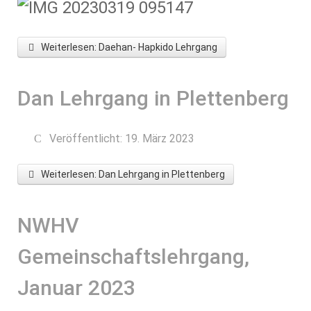
Weiterlesen: Daehan- Hapkido Lehrgang
Dan Lehrgang in Plettenberg
Veröffentlicht: 19. März 2023
Weiterlesen: Dan Lehrgang in Plettenberg
NWHV
Gemeinschaftslehrgang,
Januar 2023