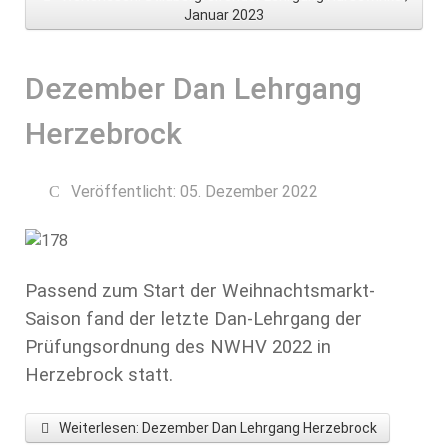
Januar 2023
Dezember Dan Lehrgang
Herzebrock
Veröffentlicht: 05. Dezember 2022
Passend zum Start der Weihnachtsmarkt-
Saison fand der letzte Dan-Lehrgang der
Prüfungsordnung des NWHV 2022 in
Herzebrock statt.
Weiterlesen: Dezember Dan Lehrgang Herzebrock