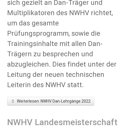
sich gezielt an Dan-Träger und
Multiplikatoren des NWHV richtet,
um das gesamte
Prüfungsprogramm, sowie die
Trainingsinhalte mit allen Dan-
Trägern zu besprechen und
abzugleichen. Dies findet unter der
Leitung der neuen technischen
Leiterin des NWHV statt.
Weiterlesen: NWHV Dan-Lehrgänge 2022
NWHV Landesmeisterschaft