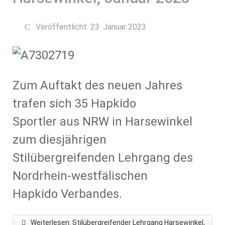
Veröffentlicht: 23. Januar 2023
Zum Auftakt des neuen Jahres
trafen sich 35 Hapkido
Sportler aus NRW in Harsewinkel
zum diesjährigen
Stilübergreifenden Lehrgang des
Nordrhein-westfälischen
Hapkido Verbandes.
Weiterlesen: Stilübergreifender Lehrgang Harsewinkel,